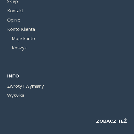
Sklep
Kontakt
Opinie
Konto Klienta
Moje konto
Koszyk
INFO
Zwroty i Wymiany
Wysyłka
ZOBACZ TEŻ