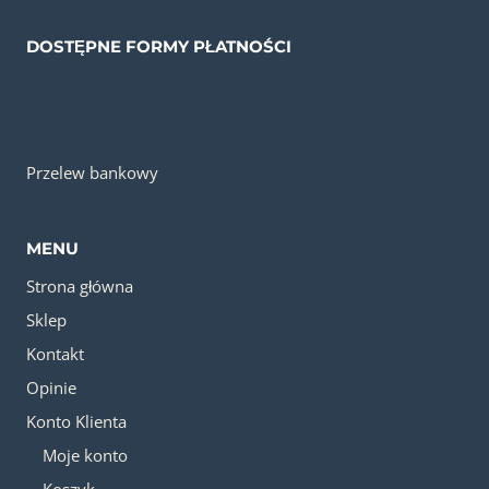
DOSTĘPNE FORMY PŁATNOŚCI
Przelew bankowy
MENU
Strona główna
Sklep
Kontakt
Opinie
Konto Klienta
Moje konto
Koszyk