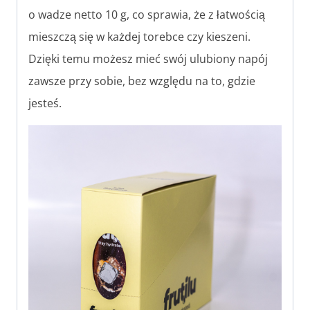
o wadze netto 10 g, co sprawia, że z łatwością
mieszczą się w każdej torebce czy kieszeni.
Dzięki temu możesz mieć swój ulubiony napój
zawsze przy sobie, bez względu na to, gdzie
jesteś.