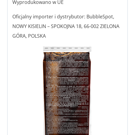
Wyprodukowano w UE
Oficjalny importer i dystrybutor: BubbleSpot,
NOWY KISIELIN – SPOKOJNA 18, 66-002 ZIELONA
GÓRA, POLSKA