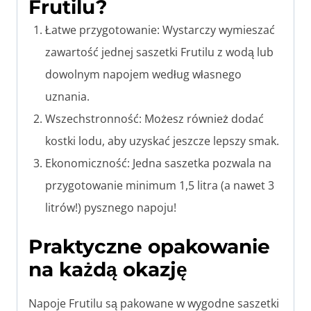
Frutilu?
Łatwe przygotowanie: Wystarczy wymieszać
zawartość jednej saszetki Frutilu z wodą lub
dowolnym napojem według własnego
uznania.
Wszechstronność: Możesz również dodać
kostki lodu, aby uzyskać jeszcze lepszy smak.
Ekonomiczność: Jedna saszetka pozwala na
przygotowanie minimum 1,5 litra (a nawet 3
litrów!) pysznego napoju!
Praktyczne opakowanie
na każdą okazję
Napoje Frutilu są pakowane w wygodne saszetki