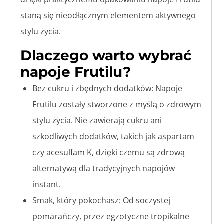
staną się nieodłącznym elementem aktywnego
stylu życia.
Dlaczego warto wybrać
napoje Frutilu?
Bez cukru i zbędnych dodatków: Napoje
Frutilu zostały stworzone z myślą o zdrowym
stylu życia. Nie zawierają cukru ani
szkodliwych dodatków, takich jak aspartam
czy acesulfam K, dzięki czemu są zdrową
alternatywą dla tradycyjnych napojów
instant.
Smak, który pokochasz: Od soczystej
pomarańczy, przez egzotyczne tropikalne