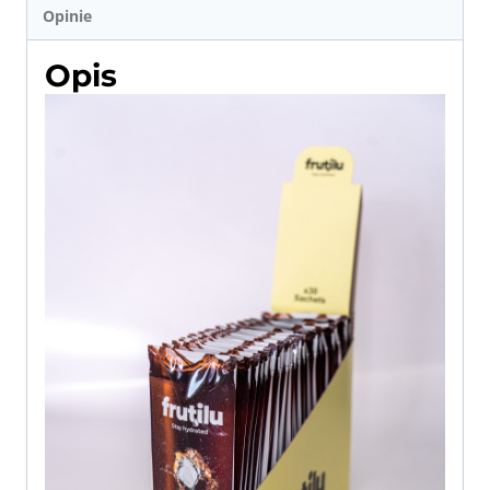
Opinie
Opis