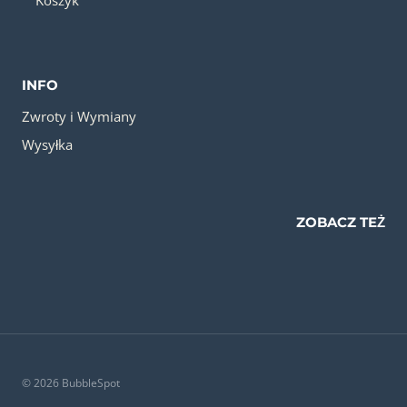
INFO
Zwroty i Wymiany
Wysyłka
ZOBACZ TEŻ
© 2026 BubbleSpot