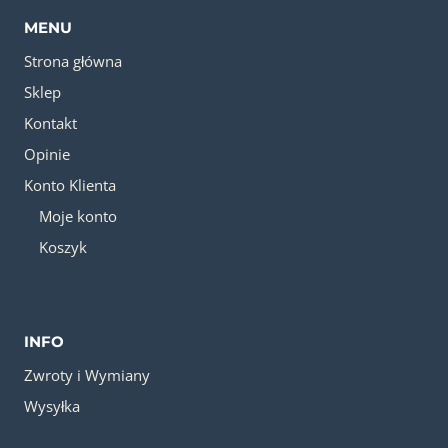
MENU
Strona główna
Sklep
Kontakt
Opinie
Konto Klienta
Moje konto
Koszyk
INFO
Zwroty i Wymiany
Wysyłka