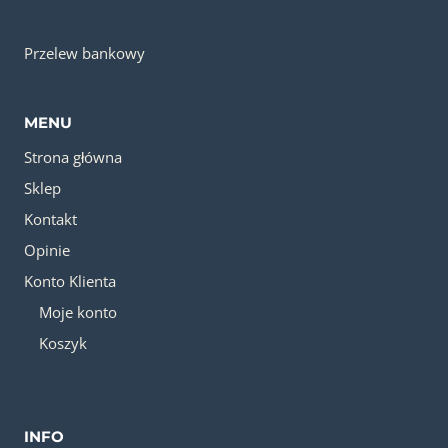
Przelew bankowy
MENU
Strona główna
Sklep
Kontakt
Opinie
Konto Klienta
Moje konto
Koszyk
INFO