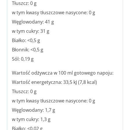
Tłuszcz: 0 g
w tym kwasy tłuszczowe nasycone: 0 g
Węglowodany: 41 g
w tym cukry: 31 g
Białko: <0,5 g
Błonnik: <0,5 g
Sól: 0,19 g
Wartość odżywcza w 100 ml gotowego napoju:
Wartość energetyczna: 33,5 kJ (7,8 kcal)
Tłuszcz: 0 g
w tym kwasy tłuszczowe nasycone: 0 g
Węglowodany: 1,7 g
w tym cukry: 1,3 g
Białko: <0,02 g