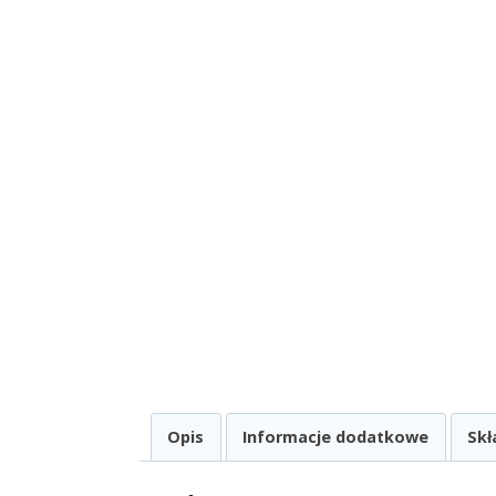
Opis
Informacje dodatkowe
Skł