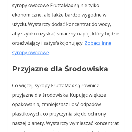
syropy owocowe FruttaMax są nie tylko
ekonomiczne, ale także bardzo wygodne w
użyciu. Wystarczy dodać koncentrat do wody,
aby szybko uzyskać smaczny napój, który będzie
orzeźwiający i satysfakcjonujący.
Zobacz inne
syropy owocowe
.
Przyjazne dla Środowiska
Co więcej, syropy FruttaMax są również
przyjazne dla środowiska. Kupując większe
opakowania, zmniejszasz ilość odpadów
plastikowych, co przyczynia się do ochrony
naszej planety. Wystarczy wymieszać koncentrat